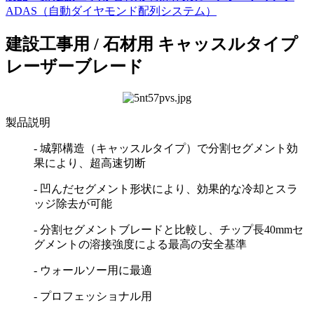
ADAS（自動ダイヤモンド配列システム）
建設工事用 / 石材用
キャッスルタイプ
レーザーブレード
製品説明
- 城郭構造（キャッスルタイプ）で分割セグメント効
果により、超高速切断
- 凹んだセグメント形状により、効果的な冷却とスラ
ッジ除去が可能
- 分割セグメントブレードと比較し、チップ長40mmセ
グメントの溶接強度による最高の安全基準
- ウォールソー用に最適
- プロフェッショナル用