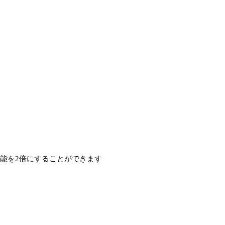
能を2倍にすることができます